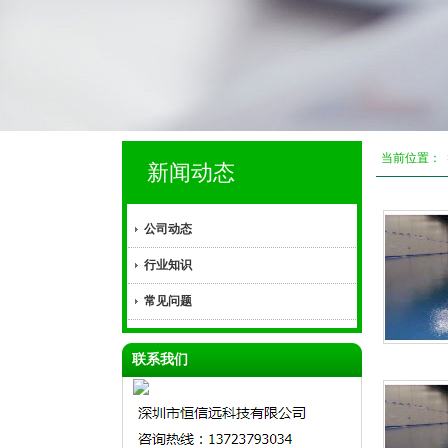
当前位置：
新闻动态
公司动态
行业知识
常见问题
联系我们