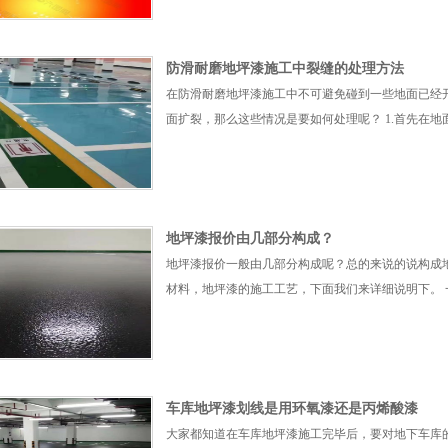
防滑耐磨地坪漆施工中裂缝的处理方法
在防滑耐磨地坪漆施工中不可避免碰到一些地面已经
面扩裂，那么这些情况是要如何处理呢？ 1.首先在地
地坪漆报价由几部分构成？
地坪漆报价一般由几部分构成呢？总的来说的说构成
材料，地坪漆的施工工艺，下面我们来详细说明下。 
车库地坪漆划线是用环氧漆还是丙烯酸漆
大家都知道在车库地坪漆施工完毕后，要对地下车库