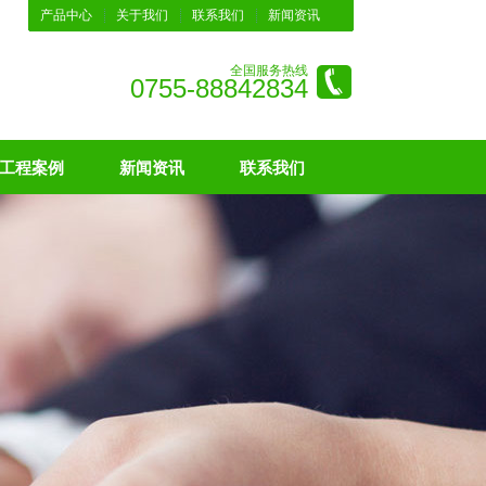
产品中心
关于我们
联系我们
新闻资讯
全国服务热线
0755-88842834
工程案例
新闻资讯
联系我们