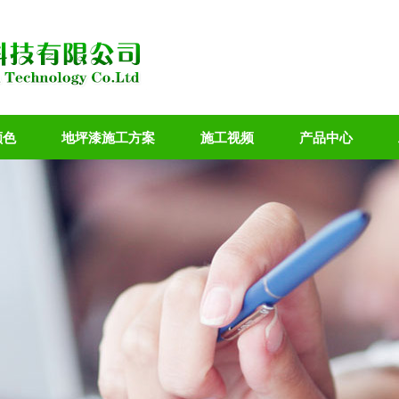
颜色
地坪漆施工方案
施工视频
产品中心