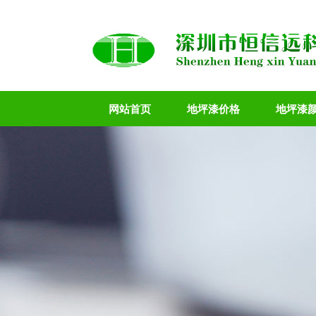
网站首页
地坪漆价格
地坪漆