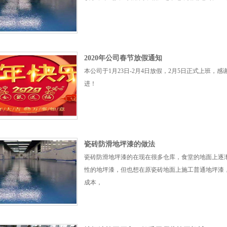
2020年公司春节放假通知
本公司于1月23日-2月4日放假，2月5日正式上班
进！
瓷砖防滑地坪漆的做法
瓷砖防滑地坪漆的在现在很多仓库，食堂的地面上逐
性的地坪漆，但也想在原瓷砖地面上施工普通地坪漆
成本，