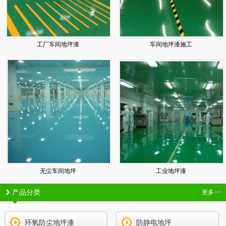
工厂车间地坪漆
车间地坪漆施工
无尘车间地坪
工业地坪漆
产品分类
更多>>
环氧防尘地坪漆
防静电地坪