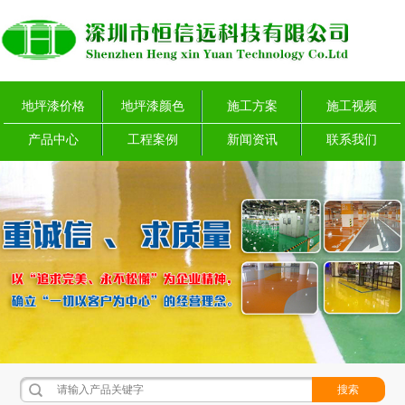
地坪漆价格
地坪漆颜色
施工方案
施工视频
产品中心
工程案例
新闻资讯
联系我们