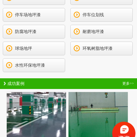
停车场地坪漆
停车位划线
防腐地坪漆
耐磨地坪漆
球场地坪
环氧树脂地坪漆
水性环保地坪漆
成功案例
更多>>