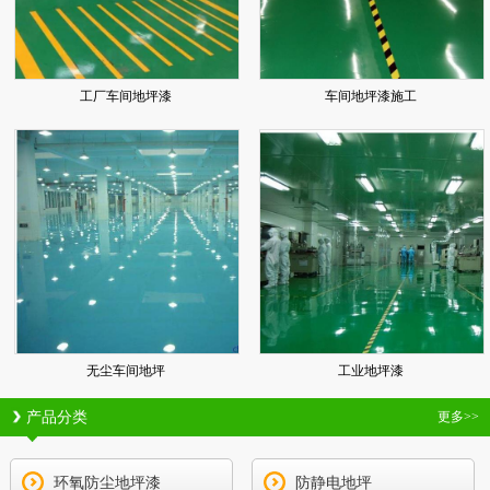
工厂车间地坪漆
车间地坪漆施工
无尘车间地坪
工业地坪漆
产品分类
更多>>
环氧防尘地坪漆
防静电地坪