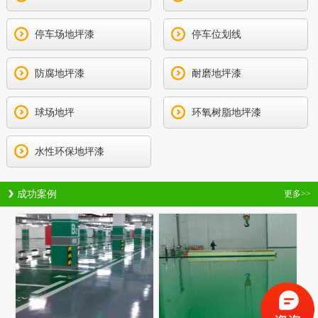
停车场地坪漆
停车位划线
防腐地坪漆
耐磨地坪漆
球场地坪
环氧树脂地坪漆
水性环保地坪漆
成功案例
更多>>