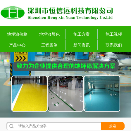
地坪漆价格
地坪漆颜色
施工方案
施工视频
产品中心
工程案例
新闻资讯
联系我们