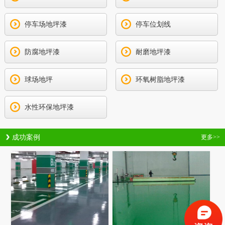
停车场地坪漆
停车位划线
防腐地坪漆
耐磨地坪漆
球场地坪
环氧树脂地坪漆
水性环保地坪漆
成功案例
更多>>