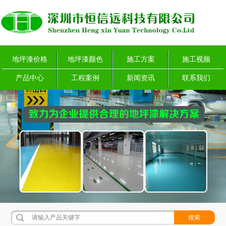
地坪漆价格
地坪漆颜色
施工方案
施工视频
产品中心
工程案例
新闻资讯
联系我们