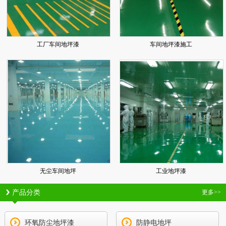
工厂车间地坪漆
车间地坪漆施工
无尘车间地坪
工业地坪漆
产品分类
更多>>
环氧防尘地坪漆
防静电地坪